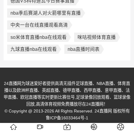
德国VS科特迪瓦今日赛事直播
nba季后赛湖人对火箭哪里有直播
中央一台在线直播观看高清
so米体育直播nba在线观看
咪咕视频体育直播
九球直播nba在线观看
nba直播时间表
24直播网为球迷爱好者提供高清无插件足球直播、NBA直播、体育直
播以及欧洲杯直播、英超直播、德甲直播、西甲直播、意甲直播、法
甲直播、欧冠直播等实时更新比赛信号,足球录像回放观看、篮球录像
回放,高清体育视频免费播放尽在24直播网！
© Copyright @ 2013-2026 All Rights Reserved. 24直播网 版权所有
鲁ICP备16033464号-1