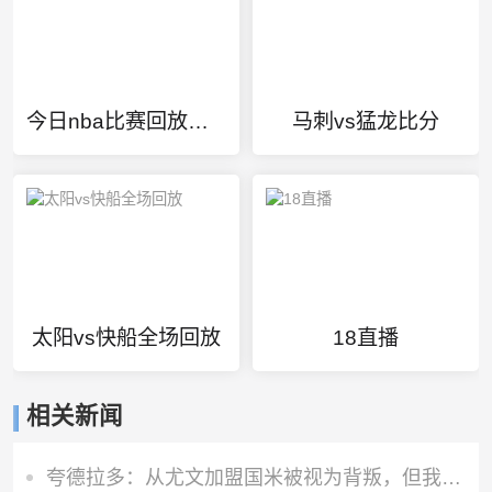
今日nba比赛回放录像
马刺vs猛龙比分
太阳vs快船全场回放
18直播
相关新闻
夸德拉多：从尤文加盟国米被视为背叛，但我失业必须寻找其他选择