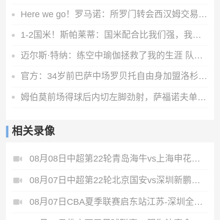
Here we go！罗马诺：所罗门转会西汉姆交易达成，总价达700万镑
1-2国米！斯帕莱蒂：国米配合比我们强，我们球员很棒 整体是关键
迈尔斯·特纳：练空中瑜伽拯救了我的生涯 队友还会调侃我练这个
官方：34岁前巴萨中场罗贝托自由身加盟洛杉矶银河，签约2年
姆伯莫前场得球后内切左脚劲射，萨福诺夫单掌将球扑出
相关录像
08月08日中超第22轮青岛海牛vs上海申花全场录像
08月07日中超第22轮北京国安vs深圳新鹏城全场录像
08月07日CBA夏季联赛启东站江苏-深圳全场录像