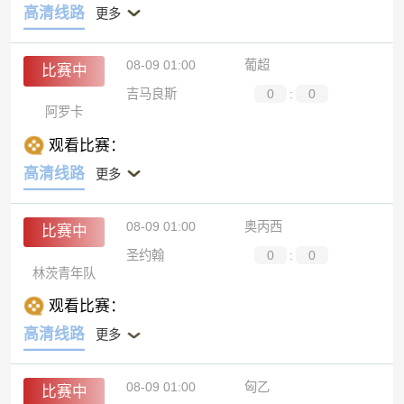
高清线路
更多
08-09 01:00
葡超
比赛中
吉马良斯
0
:
0
阿罗卡
观看比赛：
高清线路
更多
08-09 01:00
奥丙西
比赛中
圣约翰
0
:
0
林茨青年队
观看比赛：
高清线路
更多
08-09 01:00
匈乙
比赛中