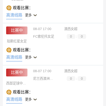
观看比赛：
高清线路
更多
08-07 17:00
澳西女超
比赛中
FC索伦托女足
0
:
0
珀斯红星女足
观看比赛：
高清线路
更多
08-07 17:00
澳西女超
比赛中
尼兰西澳洲大学女足
0
:
0
西部足球中心女足
观看比赛：
高清线路
更多