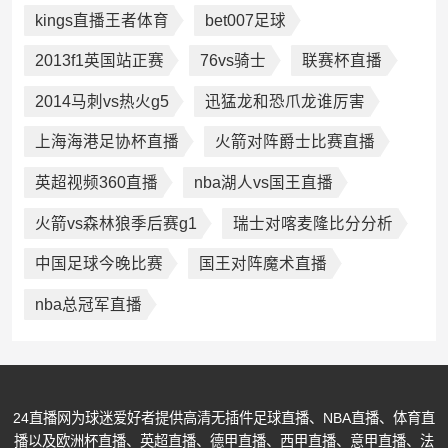
kings直播王者体育
bet007足球
2013f1英国站正赛
76vs骑士
联赛杯直播
2014马刺vs热火g5
迅猛龙和恐爪龙谁厉害
上海海港足协杯直播
火箭对阵爵士比赛直播
英超视频360直播
nba湖人vs国王直播
火箭vs森林狼季后赛g1
瑞士对喀麦隆比分分析
中国足球今晚比赛
国王对阵魔术直播
nba总冠军直播
24直播网为球迷爱好者提供高清无插件足球直播、NBA直播、体育直
播以及欧洲杯直播、英超直播、德甲直播、西甲直播、意甲直播、法