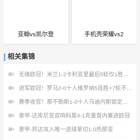
亚翰vs凯尔登
手机壳荣耀vs2
相关集锦
无缘欧冠！米兰1-2卡利亚里最后5轮仅1胜萨勒马科尔斯闪击难救主
进军欧冠！罗马2-0十人维罗纳5连胜+7轮不败第3收官迪巴拉2助攻
赛季收官！那不勒斯1-0十人乌迪内斯锁定第二丁丁助攻霍伊伦制胜
意甲-达库尼亚双响科莫4-1克雷莫内塞进欧冠
意甲-邦达攻入唯一进球莱切1-0热那亚