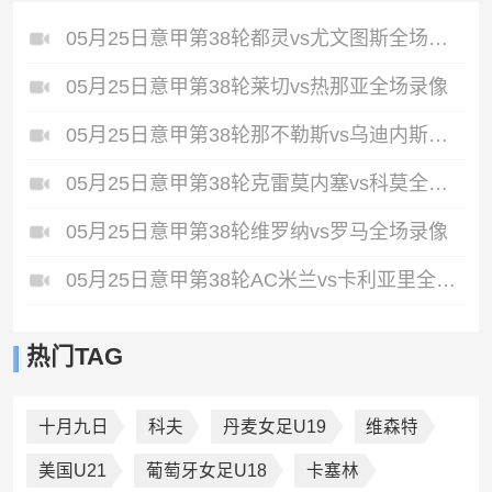
05月25日意甲第38轮都灵vs尤文图斯全场录像
05月25日意甲第38轮莱切vs热那亚全场录像
05月25日意甲第38轮那不勒斯vs乌迪内斯全场录像
05月25日意甲第38轮克雷莫内塞vs科莫全场录像
05月25日意甲第38轮维罗纳vs罗马全场录像
05月25日意甲第38轮AC米兰vs卡利亚里全场录像
热门TAG
十月九日
科夫
丹麦女足U19
维森特
美国U21
葡萄牙女足U18
卡塞林