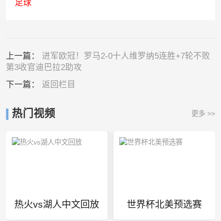
足球
上一篇：
进军欧冠！罗马2-0十人维罗纳5连胜+7轮不败
第3收官迪巴拉2助攻
下一篇：
返回栏目
热门视频
更多 >>
热火vs湖人中文回放
世界杯北美预选赛