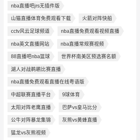
nba直播吧jrs无插件版
山猫直播体育免费观看下载
火箭对阵快船
cctv风云足球频道
nba直播免费观看视频直播
nba英文直播网站
nba直播常规赛视频
88直播吧nba篮球
世界杯南美区预选赛名额
湖人对战鹈鹕比赛直播
nba直播免费观看直播在线粤语版
中超联赛直播平台
9球体育
太阳对阵老鹰直播
巴萨vs皇马比分
公牛对阵暴龙集锦
灰熊vs黄蜂直播
猛龙vs灰熊视频