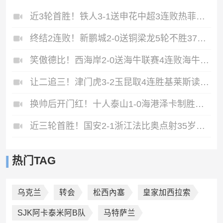
近3轮首胜！铁人3-1送申花中超3连败热菲尼奥双响邦本宜裕传射
终结2连败！新鹏城2-0送铜梁龙5轮不胜37岁姜至鹏破门韦斯利建功
笑傲德比！西海岸2-0送海牛联赛4连败海牛仍垫底西海岸升至第二
让二追三！津门虎3-2玉昆取4连胜基莱斯读秒绝杀萨尔瓦多破门
换帅后开门红！十人泰山1-0海港泽卡制胜于金永扑点海港三球被吹
近三轮首胜！国安2-1浙江法比奥点射35岁张稀哲制胜王钰栋送助攻
热门TAG
乌克兰
转会
松西內塞
皇家加西拉索
SJK阿卡泰米阿B队
马特萨兰