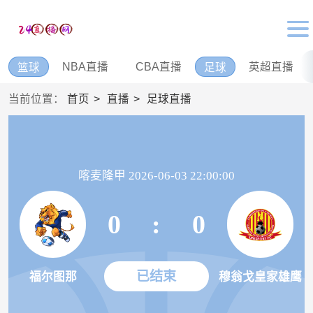
NBA直播
CBA直播
英超直播
篮球
足球
当前位置：
首页
直播
足球直播
喀麦隆甲 2026-06-03 22:00:00
0
:
0
已结束
福尔图那
穆翁戈皇家雄鹰