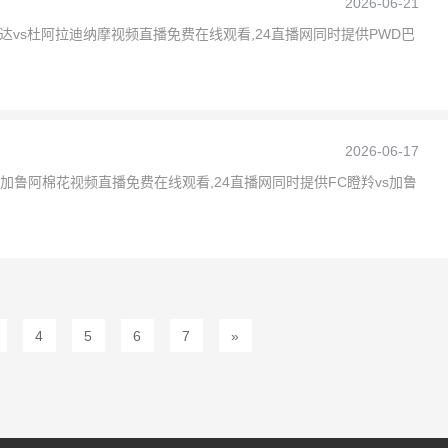
2026-06-21
巴门达vs杜阿拉迪纳摩视频直播免费在线观看,24直播网同时提供PWD巴
2026-06-17
羚vs加鲁阿棉花视频直播免费在线观看,24直播网同时提供FC瞪羚vs加鲁
4
5
6
7
»