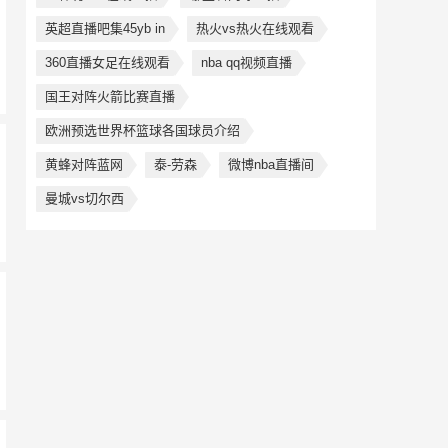
英超直播吧集45yb in
热火vs热火在线观看
360直播女足在线观看
nba qq视频直播
国王对阵火箭比赛直播
欧洲预选世界杯篮球各国球员介绍
黄蜂对阵蓝网
泰-劳森
微博nba直播间
曼城vs切尔西