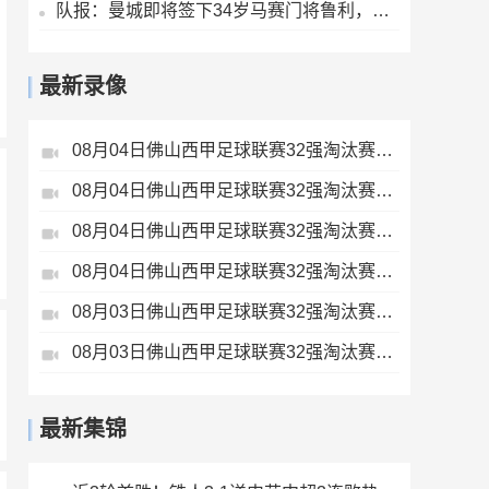
队报：曼城即将签下34岁马赛门将鲁利，转会费350万欧元
最新录像
08月04日佛山西甲足球联赛32强淘汰赛贪玩游戏VS美的薪火全场录像
08月04日佛山西甲足球联赛32强淘汰赛肇庆恒骏成VS三七互娱全场录像
08月04日佛山西甲足球联赛32强淘汰赛广东西南建设VS香港圣徒全场录像
08月04日佛山西甲足球联赛32强淘汰赛藝品高國際VS湛江狂狼·粵辉能源全场录像
08月03日佛山西甲足球联赛32强淘汰赛广东客家青年VS广州英华思力U17全场录像
08月03日佛山西甲足球联赛32强淘汰赛广州蜀地红VS广州戴拿模全场录像
最新集锦