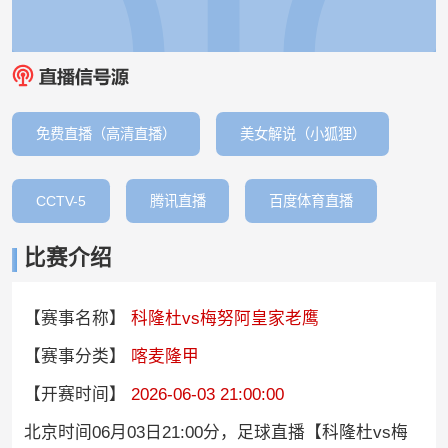
免费直播（高清直播）
美女解说（小狐狸）
CCTV-5
腾讯直播
百度体育直播
比赛介绍
【赛事名称】
科隆杜vs梅努阿皇家老鹰
【赛事分类】
喀麦隆甲
【开赛时间】
2026-06-03 21:00:00
北京时间06月03日21:00分，足球直播【科隆杜vs梅