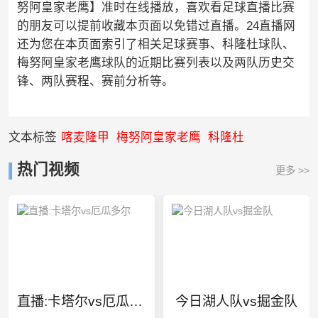
努阿皇家老鹰】准时在线播放，喜欢看足球直播比赛
的朋友可以提前收藏本页面以免错过直播。24直播网
还为您在本页面索引了相关足球赛事、科隆杜球队、
梅努阿皇家老鹰球队的近期比赛列表以及两队历史交
锋、两队赛程、赛前分析等。
文本标签
喀麦隆甲
梅努阿皇家老鹰
科隆杜
热门视频
更多 >>
直播:卡塔尔vs厄瓜多尔
今日湖人队vs掘金队