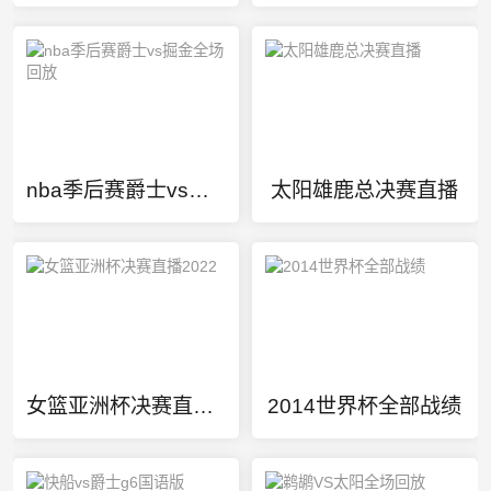
nba季后赛爵士vs掘金全场回放
太阳雄鹿总决赛直播
女篮亚洲杯决赛直播2022
2014世界杯全部战绩