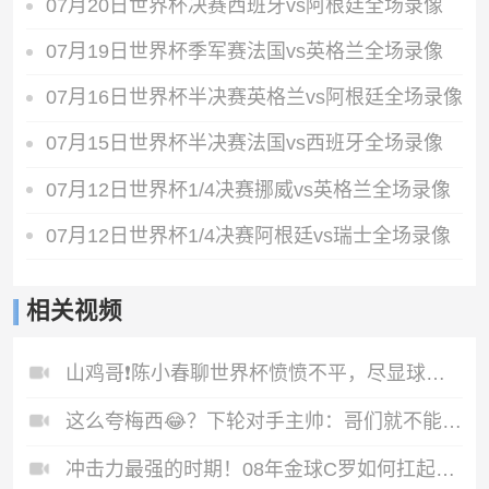
07月20日世界杯决赛西班牙vs阿根廷全场录像
07月19日世界杯季军赛法国vs英格兰全场录像
07月16日世界杯半决赛英格兰vs阿根廷全场录像
07月15日世界杯半决赛法国vs西班牙全场录像
07月12日世界杯1/4决赛挪威vs英格兰全场录像
07月12日世界杯1/4决赛阿根廷vs瑞士全场录像
相关视频
山鸡哥❗️陈小春聊世界杯愤愤不平，尽显球迷本色
这么夸梅西😂？下轮对手主帅：哥们就不能度度假，坐坐游艇吗？
冲击力最强的时期！08年金球C罗如何扛起球队？