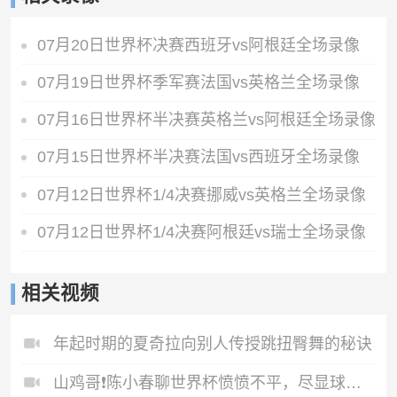
07月20日世界杯决赛西班牙vs阿根廷全场录像
07月19日世界杯季军赛法国vs英格兰全场录像
07月16日世界杯半决赛英格兰vs阿根廷全场录像
07月15日世界杯半决赛法国vs西班牙全场录像
07月12日世界杯1/4决赛挪威vs英格兰全场录像
07月12日世界杯1/4决赛阿根廷vs瑞士全场录像
相关视频
年起时期的夏奇拉向别人传授跳扭臀舞的秘诀
山鸡哥❗️陈小春聊世界杯愤愤不平，尽显球迷本色