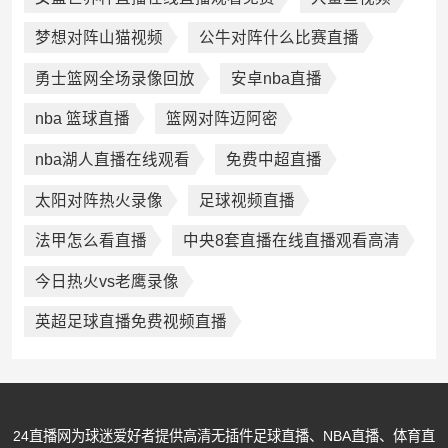
梦想对阵山猫视频
公牛对阵什么比赛直播
勇士篮网全场录像回放
安卓nba直播
nba 篮球直播
篮网对阵迈阿密
nba湖人直播在线观看
免费中超直播
太阳对阵热火录像
足球视频直播
法甲怎么看直播
中央8套直播在线直播观看高清
今日热火vs老鹰录像
英超足球直播免费视频直播
24直播网为球迷爱好者提供高清无插件足球直播、NBA直播、体育直