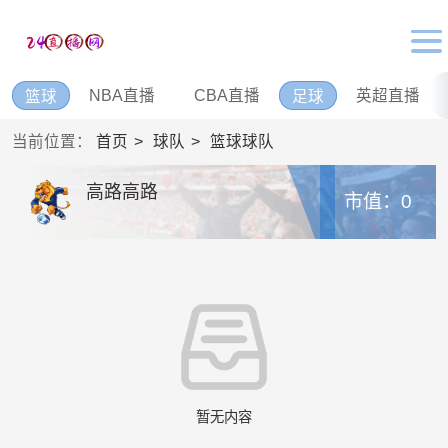
NBA直播
CBA直播
英超直播
篮球
足球
当前位置：
首页
球队
篮球球队
高路高路
市值：0
暂无内容