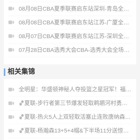
08月08日CBA夏季联赛启东站深圳-青岛全场录像
08月08日CBA夏季联赛启东站江苏-广厦全场录像
08月07日CBA夏季联赛启东站江苏-深圳全场录像
07月28日CBA选秀大会CBA-选秀大会全场录像
相关集锦
全明星：华盛顿神秘人夺投篮之星冠军！福德夺得三分大赛冠军！
🏀夏联-步行者第三节爆发轻取鹈鹕河村勇辉5+5+12斯劳森22分
🏀夏联-热火5人上双轻取活塞止连败唐纳森20+8+10奥科里27分
🏀夏联-杨瀚森13+5+4帽&下半场11分送惊艳妙传开拓者力克掘金