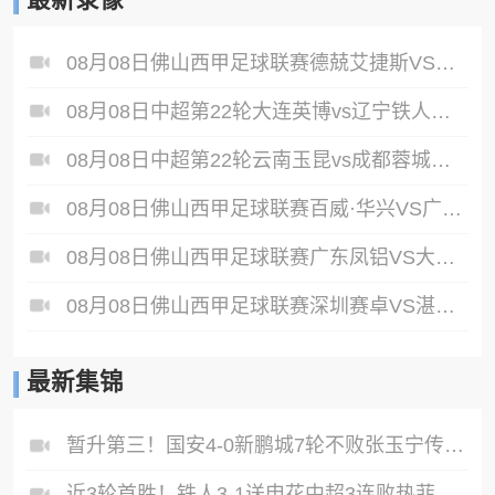
08月08日佛山西甲足球联赛德兢艾捷斯VS白坭兴龙全场录像
08月08日中超第22轮大连英博vs辽宁铁人全场录像
08月08日中超第22轮云南玉昆vs成都蓉城全场录像
08月08日佛山西甲足球联赛百威·华兴VS广州苏雅蔚雨堂全场录像
08月08日佛山西甲足球联赛广东凤铝VS大塘控股全场录像
08月08日佛山西甲足球联赛深圳赛卓VS湛江热点·粤标售电全场录像
最新集锦
暂升第三！国安4-0新鹏城7轮不败张玉宁传射达万双响法比奥破门
近3轮首胜！铁人3-1送申花中超3连败热菲尼奥双响邦本宜裕传射