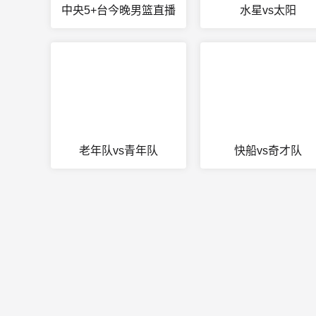
中央5+台今晚男篮直播
水星vs太阳
老年队vs青年队
快船vs奇才队