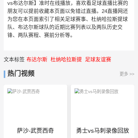
vs布达尔斯】准时在线播放，喜欢看足球直播比赛的
朋友可以提前收藏本页面以免错过直播。24直播网还
为您在本页面索引了相关足球赛事、杜纳哈拉斯提球
队、布达尔斯球队的近期比赛列表以及两队历史交
锋、两队赛程、赛前分析等。
文本标签
布达尔斯
杜纳哈拉斯提
足球友谊赛
热门视频
更多 >>
萨沙-武贾西奇
勇士vs马刺录像回放