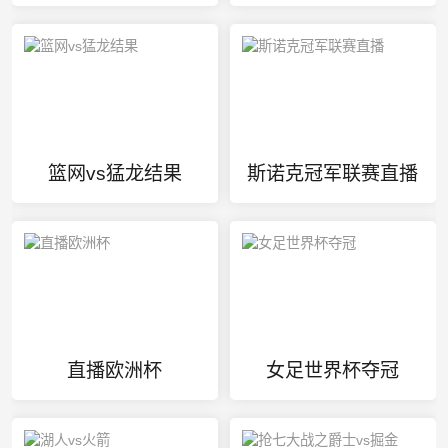
篮网vs猛龙结果
斯诺克冠军联赛直播
直播欧洲杯
女足世界杯夺冠