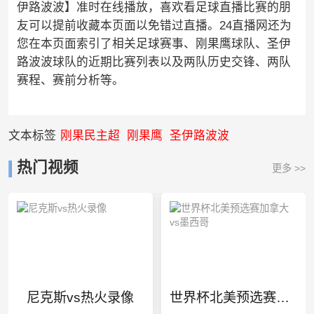
伊路波波】准时在线播放，喜欢看足球直播比赛的朋
友可以提前收藏本页面以免错过直播。24直播网还为
您在本页面索引了相关足球赛事、刚果鹰球队、圣伊
路波波球队的近期比赛列表以及两队历史交锋、两队
赛程、赛前分析等。
文本标签
刚果民主超
刚果鹰
圣伊路波波
热门视频
更多 >>
尼克斯vs热火录像
世界杯北美预选赛加拿大vs墨西哥