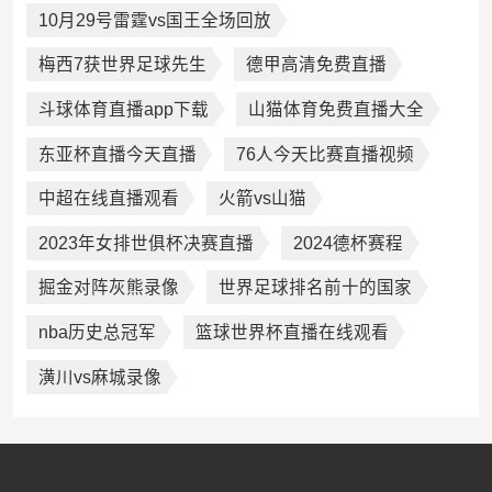
10月29号雷霆vs国王全场回放
梅西7获世界足球先生
德甲高清免费直播
斗球体育直播app下载
山猫体育免费直播大全
东亚杯直播今天直播
76人今天比赛直播视频
中超在线直播观看
火箭vs山猫
2023年女排世俱杯决赛直播
2024德杯赛程
掘金对阵灰熊录像
世界足球排名前十的国家
nba历史总冠军
篮球世界杯直播在线观看
潢川vs麻城录像