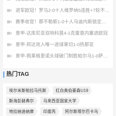
进军欧冠！罗马2-0十人维罗纳5连胜+7轮不败第3收官迪巴拉2助攻
赛季收官！那不勒斯1-0十人乌迪内斯锁定第二丁丁助攻霍伊伦制胜
意甲-达库尼亚双响科莫4-1克雷莫内塞进欧冠
意甲-邦达攻入唯一进球莱切1-0热那亚
意甲-佩莱格里诺头球破门制胜帕尔马1-0萨索洛
热门TAG
埃尔米斯帕拉马托斯
红白奥伯豪森U19
斯海彭赫弗尔
马来西亚国家大学
地拉纳迪纳摩
印度丙
阿尔斯塔尔巴卡乌