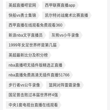
英超直播吧官网
西甲联赛直播app
快船vs勇士集锦
凯尔特对战魔术比赛直播
西甲直播在线观看免费观看360
新浪nba文字直播员
灰熊vs小牛录像
1999年女足世界杯是第几届
英超最新比分及积分榜
nba直播吧无插件版精选正直播
nba直播免费高清无插件直播51766
步行者vs公牛录像
篮网对阵雷霆录像
国足曾击败过本届世界杯4强
中央1套电视台直播在线观看