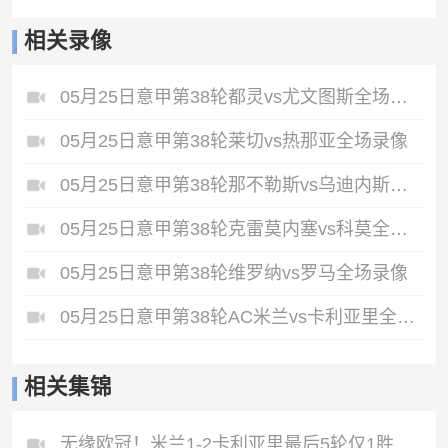
相关录像
05月25日意甲第38轮都灵vs尤文图斯全场录像
05月25日意甲第38轮莱切vs热那亚全场录像
05月25日意甲第38轮那不勒斯vs乌迪内斯全场录像
05月25日意甲第38轮克雷莫内塞vs科莫全场录像
05月25日意甲第38轮维罗纳vs罗马全场录像
05月25日意甲第38轮AC米兰vs卡利亚里全场录像
相关集锦
无缘欧冠！米兰1-2卡利亚里最后5轮仅1胜萨勒马科尔斯闪击难救主