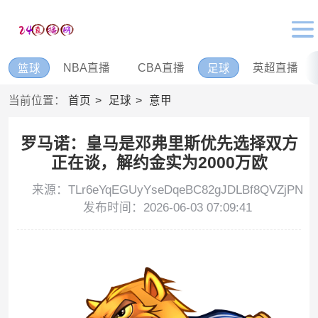
NBA直播
CBA直播
英超直播
篮球
足球
当前位置：
首页
足球
意甲
罗马诺：皇马是邓弗里斯优先选择双方
正在谈，解约金实为2000万欧
来源：TLr6eYqEGUyYseDqeBC82gJDLBf8QVZjPN
发布时间：2026-06-03 07:09:41