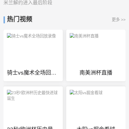
米兰解约进入最后阶段
热门视频
更多 >>
骑士vs魔术全场回放录像
南美洲杯直播