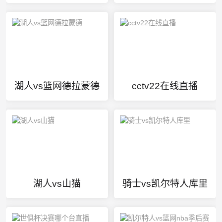
湖人vs篮网德拉蒙德
cctv22在线直播
湖人vs山猫
骑士vs凯尔特人库里