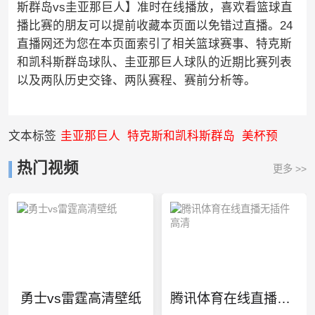
斯群岛vs圭亚那巨人】准时在线播放，喜欢看篮球直
播比赛的朋友可以提前收藏本页面以免错过直播。24
直播网还为您在本页面索引了相关篮球赛事、特克斯
和凯科斯群岛球队、圭亚那巨人球队的近期比赛列表
以及两队历史交锋、两队赛程、赛前分析等。
文本标签
圭亚那巨人
特克斯和凯科斯群岛
美杯预
热门视频
更多 >>
勇士vs雷霆高清壁纸
腾讯体育在线直播无插件高清