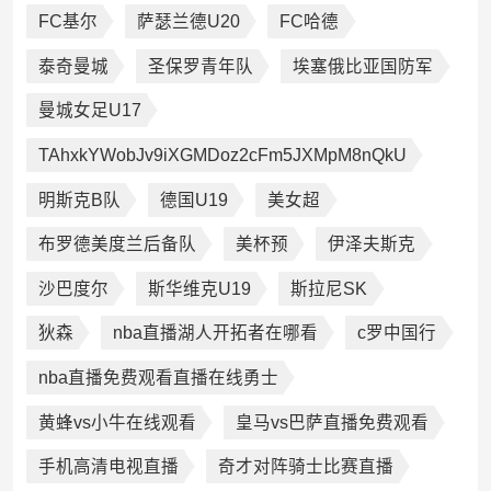
FC基尔
萨瑟兰德U20
FC哈德
泰奇曼城
圣保罗青年队
埃塞俄比亚国防军
曼城女足U17
TAhxkYWobJv9iXGMDoz2cFm5JXMpM8nQkU
明斯克B队
德国U19
美女超
布罗德美度兰后备队
美杯预
伊泽夫斯克
沙巴度尔
斯华维克U19
斯拉尼SK
狄森
nba直播湖人开拓者在哪看
c罗中国行
nba直播免费观看直播在线勇士
黄蜂vs小牛在线观看
皇马vs巴萨直播免费观看
手机高清电视直播
奇才对阵骑士比赛直播