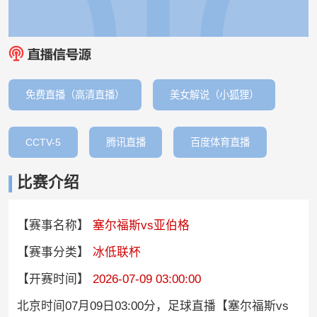
免费直播（高清直播）
美女解说（小狐狸）
CCTV-5
腾讯直播
百度体育直播
比赛介绍
【赛事名称】
塞尔福斯vs亚伯格
【赛事分类】
冰低联杯
【开赛时间】
2026-07-09 03:00:00
北京时间07月09日03:00分，足球直播【塞尔福斯vs