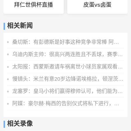
拜仁世俱杯直播
皮蛋vs卤蛋
相关新闻
桑切斯：有彭德斯是好事这种竞争非常棒 阿隆索让事情变得简单
乌迪内斯主帅：很高兴两连胜且不丢球，赛季最重要目标是尽快保级
太阳报：西蒙斯邀请车祸离世小球员家属观看比赛，参观热刺基地
慢镜头：米兰有意20岁边锋诺埃格拉，顿涅茨克矿工要价4000万欧
龙塞罗：皇马小将们赢得穆帅认可，他们能为巨星们提供有力支援
阿媒：豪尔赫·梅西的告别仪式将私下进行，仅限亲人和挚友出席
相关录像