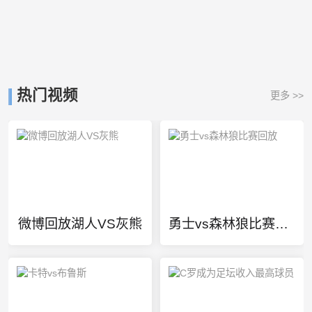
热门视频
更多 >>
微博回放湖人VS灰熊
勇士vs森林狼比赛回放