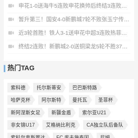
申花1-0送海牛5连败申花换帅后终结3连败阿苏埃助攻徐皓阳制胜
暂升第三！国安4-0新鹏城7轮不败张玉宁传射达万双响法比奥破门
近3轮首胜！铁人3-1送申花中超3连败热菲尼奥双响邦本宜裕传射
终结2连败！新鹏城2-0送铜梁龙5轮不胜37岁姜至鹏破门韦斯利建功
热门TAG
索科德
托尔斯蒂安
巴巴斯特路
哈萨克杯
阿尔斯特
曼托瓦
圣菲杯
新阿涅斯女足
新疆金盾
索尔亚U21
非女锦U17
艾格纳比利克
CA独立队后备队
索科尔奥斯罗达
FC 库夫施泰因
尼姆