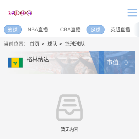
NBA直播
CBA直播
英超直播
篮球
足球
当前位置：
首页
球队
篮球球队
格林纳达
市值：0
暂无内容