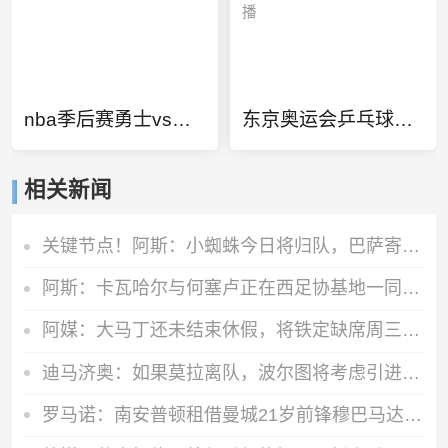
nba季后赛勇士vs马刺g5
东京奥运会乒乓球混双直播
相关新闻
关键节点！阿斯：小蜘蛛今日将归队，巴萨寄希望于他倒逼马竞放人
阿斯：卡瓦哈尔与何塞卢正在西足协基地一同训练，都在等待新东家
阿媒：大马丁还未结束休假，将铁定缺席周三与巴黎的欧超杯决赛
迪马济奥：如果莫拉离队，波尔图将考虑引进米兰前锋希门尼斯
罗马诺：南安普顿租借曼城21岁前锋穆巴马达成口头协议