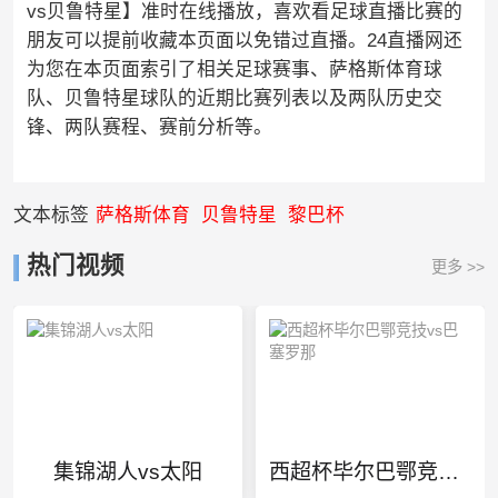
vs贝鲁特星】准时在线播放，喜欢看足球直播比赛的
朋友可以提前收藏本页面以免错过直播。24直播网还
为您在本页面索引了相关足球赛事、萨格斯体育球
队、贝鲁特星球队的近期比赛列表以及两队历史交
锋、两队赛程、赛前分析等。
文本标签
萨格斯体育
贝鲁特星
黎巴杯
热门视频
更多 >>
集锦湖人vs太阳
西超杯毕尔巴鄂竞技vs巴塞罗那