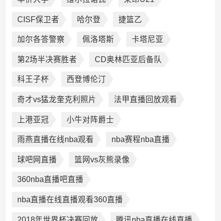
CISF保卫者
哈尔登
捷篮乙
加尔各答警察
佩洛塔斯
卡塔尼亚
第2场半决赛胜者
CD奥林匹亚后备队
科王子杯
西登博伦汀
奇才vs猛龙奎克利照片
法甲直播回放观看
上港亚冠
小牛对阵爵士
雨燕直播在线nba观看
nba赛程nba直播
球吧网直播
篮网vs灰熊录像
360nba直播吧直播
nba直播在线直播观看360直播
2018年世界杯决赛回放
腾讯nba直播在线直播