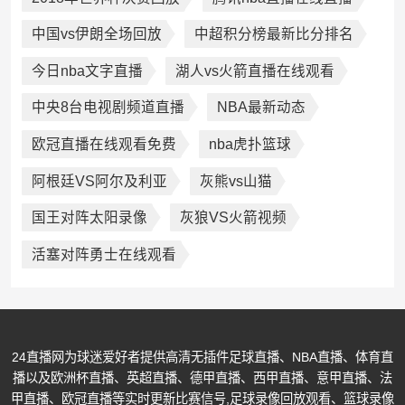
中国vs伊朗全场回放
中超积分榜最新比分排名
今日nba文字直播
湖人vs火箭直播在线观看
中央8台电视剧频道直播
NBA最新动态
欧冠直播在线观看免费
nba虎扑篮球
阿根廷VS阿尔及利亚
灰熊vs山猫
国王对阵太阳录像
灰狼VS火箭视频
活塞对阵勇士在线观看
24直播网为球迷爱好者提供高清无插件足球直播、NBA直播、体育直
播以及欧洲杯直播、英超直播、德甲直播、西甲直播、意甲直播、法
甲直播、欧冠直播等实时更新比赛信号,足球录像回放观看、篮球录像