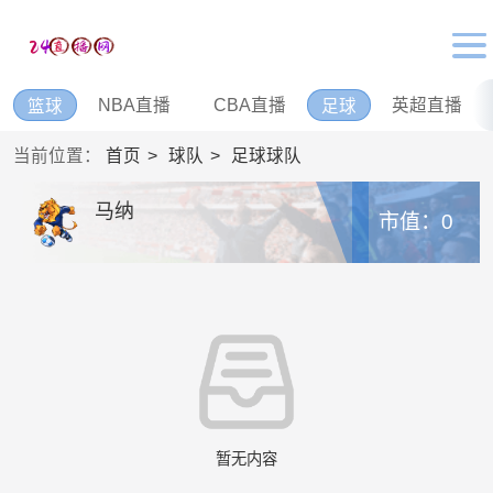
NBA直播
CBA直播
英超直播
篮球
足球
当前位置：
首页
球队
足球球队
马纳
市值：0
暂无内容