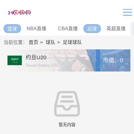
NBA直播
CBA直播
英超直播
篮球
足球
当前位置：
首页
球队
足球球队
约旦U20
市值：0
Saudi Arabia U20
暂无内容