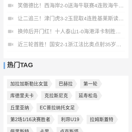
笑傲德比！西海岸2-0送海牛联赛4连败海牛仍垫底西海岸升至第二
让二追三！津门虎3-2玉昆取4连胜基莱斯读秒绝杀萨尔瓦多破门
换帅后开门红！十人泰山1-0海港泽卡制胜于金永扑点海港三球被吹
近三轮首胜！国安2-1浙江法比奥点射35岁张稀哲制胜王钰栋送助攻
热门TAG
加拉加斯勒比女篮
巴赫拉
第一轮
库德里夫卡
克拉斯尼克
延寿松岛
丘里亚纳
EC普拉纳托女足
第2场1/16决赛胜者
利昂U19
拉姆斯蓋特
佩里斯特
卡里
卢克斯塔