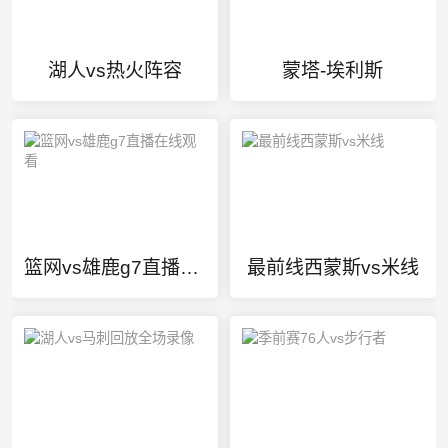
湖人vs热火阵容
蒙塔-埃利斯
篮网vs雄鹿g7直播在线观看
最前线西蒙斯vs米线