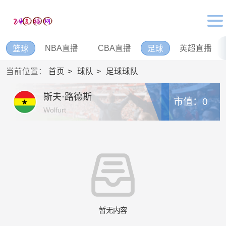
NBA直播
CBA直播
英超直播
篮球
足球
当前位置：
首页
球队
足球球队
斯夫·路德斯
市值：0
Wolfurt
暂无内容