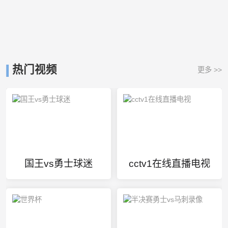
热门视频
更多 >>
国王vs勇士球迷
cctv1在线直播电视