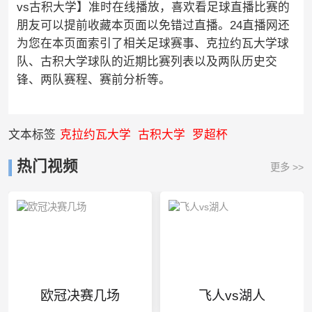
vs古积大学】准时在线播放，喜欢看足球直播比赛的
朋友可以提前收藏本页面以免错过直播。24直播网还
为您在本页面索引了相关足球赛事、克拉约瓦大学球
队、古积大学球队的近期比赛列表以及两队历史交
锋、两队赛程、赛前分析等。
文本标签
克拉约瓦大学
古积大学
罗超杯
热门视频
更多 >>
欧冠决赛几场
飞人vs湖人